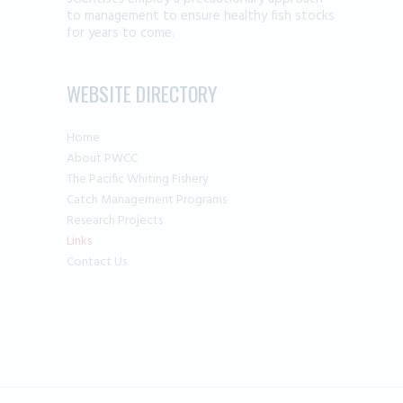
to management to ensure healthy fish stocks
for years to come.
WEBSITE DIRECTORY
Home
About PWCC
The Pacific Whiting Fishery
Catch Management Programs
Research Projects
Links
Contact Us