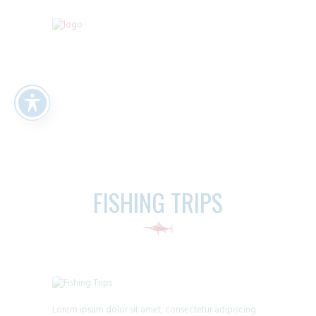
FISHING TRIPS
Lorem ipsum dolor sit amet, consectetur adipiscing